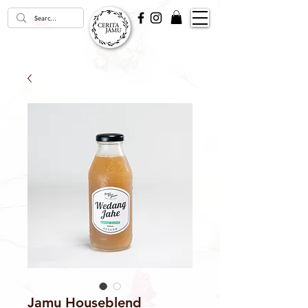
Jamu Houseblend