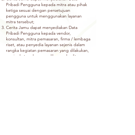
Pribadi Pengguna kepada mitra atau pihak
ketiga sesuai dengan persetujuan
pengguna untuk menggunakan layanan
mitra tersebut;
Cerita Jamu dapat menyediakan Data
Pribadi Pengguna kepada vendor,
konsultan, mitra pemasaran, firma / lembaga
riset, atau penyedia layanan sejenis dalam
rangka kegiatan pemasaran yang dilakukan,
peningkatan dan pemeliharaan kualitas
Cerita Jamu serta kegiatan publikasi lainnya;
Cerita Jamu dapat menyediakan Data
Pribadi Pengguna kepada anak perusahaan
dan afiliasinya untuk membantu
memberikan layanan atau melakukan
pengolahan data untuk dan atas nama
Cerita Jamu.
Cookie
Cookie adalah file kecil yang secara otomatis
akan mengambil tempat di dalam
perangkat Pengguna yang menjalankan