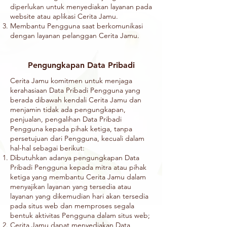
diperlukan untuk menyediakan layanan pada
website atau aplikasi Cerita Jamu.
Membantu Pengguna saat berkomunikasi
dengan layanan pelanggan Cerita Jamu.
Pengungkapan Data Pribadi
Cerita Jamu komitmen untuk menjaga
kerahasiaan Data Pribadi Pengguna yang
berada dibawah kendali Cerita Jamu dan
menjamin tidak ada pengungkapan,
penjualan, pengalihan Data Pribadi
Pengguna kepada pihak ketiga, tanpa
persetujuan dari Pengguna, kecuali dalam
hal-hal sebagai berikut:
Dibutuhkan adanya pengungkapan Data
Pribadi Pengguna kepada mitra atau pihak
ketiga yang membantu Cerita Jamu dalam
menyajikan layanan yang tersedia atau
layanan yang dikemudian hari akan tersedia
pada situs web dan memproses segala
bentuk aktivitas Pengguna dalam situs web;
Cerita Jamu dapat menyediakan Data