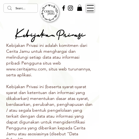
Kebijakan Privasi
Kebijakan Privasi ini adalah komitmen dari
Cerita Jamu untuk menghargai dan
melindungi setiap data atau informasi
pribadi Pengguna situs web
www.ceritajamu.com
, situs web turunannya,
serta aplikasi.
Kebijakan Privasi ini (beserta syarat-syarat
syarat dan ketentuan dan informasi yang
dikabarkan) menentukan dasar atas syarat,
berdasarkan, perubahan, penghapusan dan
/ atau segala bentuk pengelolaan yang
terkait dengan data atau informasi yang
dapat digunakan untuk mengidentifikasi
Pengguna yang diberikan kepada Cerita
Jamu atau asosiasinya (disebut "Data