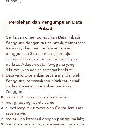
Pribadi").
Perolehan dan Pengumpulan Data
Pribadi
Cerita Jamu mengumpulkan Data Pribadi
Pengguna dengan tujuan untuk memproses
transaksi, dan memperlancar proses
penggunaan Situs, serta tujuan-tujuan
lainnya selama peraturan-undangan yang
berlaku. Adapun data Pengguna yang
dikumpulkan adalah sebagai berikut:
Data yang diserahkan secara mandiri oleh
Pengguna, termasuk tapi tidak terkecuali
pada data yang diserahkan pada saat
Pengguna:
membuat atau memperbarui akun;
menghubungi Cerita Jamu;
survei yang dikirimkan oleh Cerita Jamu atau
asosiasinya;
melakukan interaksi dengan pengguna lain;
mempergunakan layanan-layanan pada situs