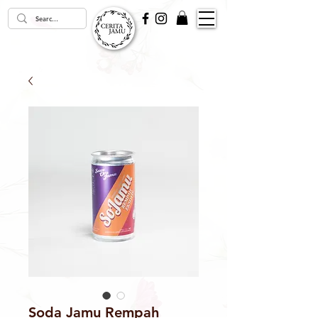
Soda Jamu Rempah